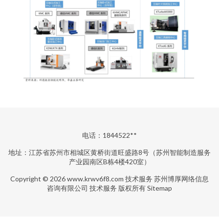
电话：1844522**
地址：江苏省苏州市相城区黄桥街道旺盛路8号（苏州智能制造服务
产业园南区B栋4楼420室）
Copyright © 2026
www.krwv6f8.com
技术服务
苏州博厚网络信息
咨询有限公司
技术服务
版权所有
Sitemap