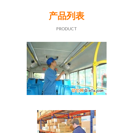
产品列表
PRODUCT